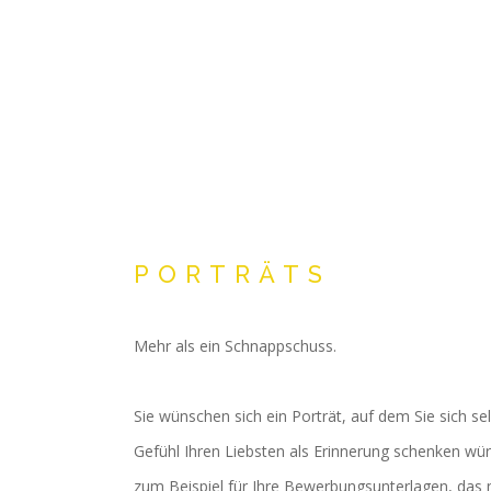
PORTRÄTS
Mehr als ein Schnappschuss.
Sie wünschen sich ein Porträt, auf dem Sie sich s
Gefühl Ihren Liebsten als Erinnerung schenken wür
zum Beispiel für Ihre Bewerbungsunterlagen, das ni