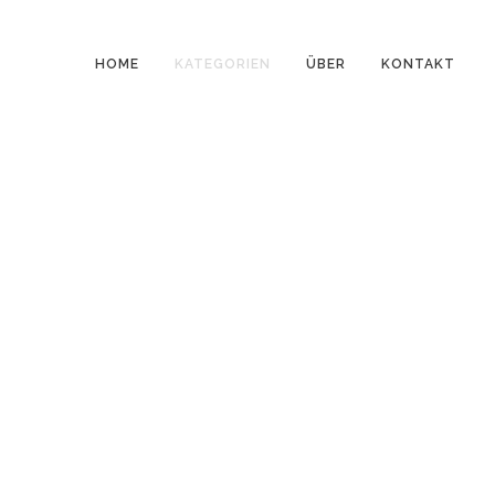
HOME
KATEGORIEN
ÜBER
KONTAKT