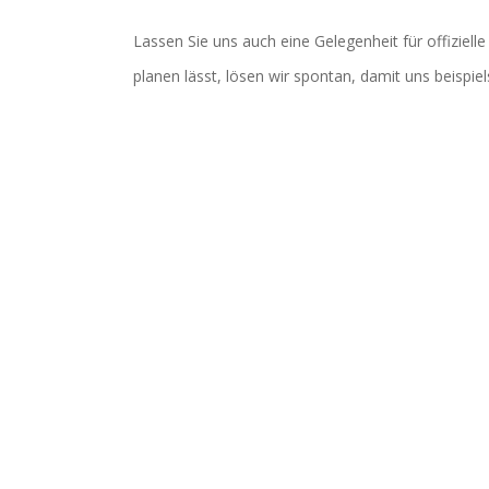
Lassen Sie uns auch eine Gelegenheit für offiziell
planen lässt, lösen wir spontan, damit uns beispi