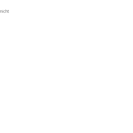
nicht