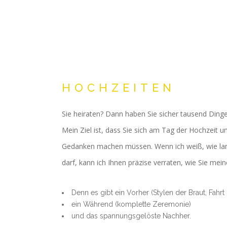
HOCHZEITEN
Sie heiraten? Dann haben Sie sicher tausend Dinge
Mein Ziel ist, dass Sie sich am Tag der Hochzeit
Gedanken machen müssen. Wenn ich weiß, wie lan
darf, kann ich Ihnen präzise verraten, wie Sie mein
Denn es gibt ein Vorher (Stylen der Braut, Fahrt 
ein Während (komplette Zeremonie)
und das spannungsgelöste Nachher.