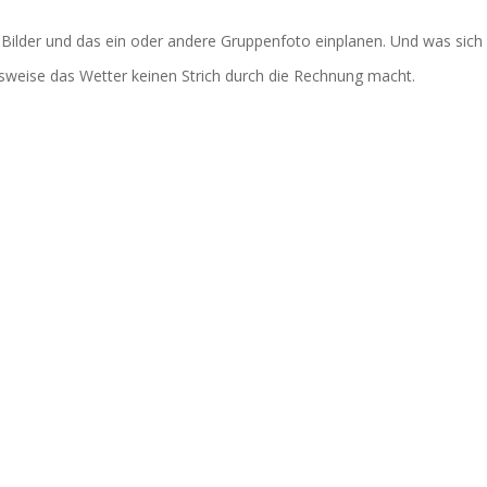
e Bilder und das ein oder andere Gruppenfoto einplanen. Und was sich 
elsweise das Wetter keinen Strich durch die Rechnung macht.