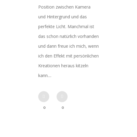
Position zwischen Kamera
und Hintergrund und das
perfekte Licht. Manchmal ist
das schon natürlich vorhanden
und dann freue ich mich, wenn
ich den Effekt mit persönlichen
Kreationen heraus kitzeln
kann....
0
0