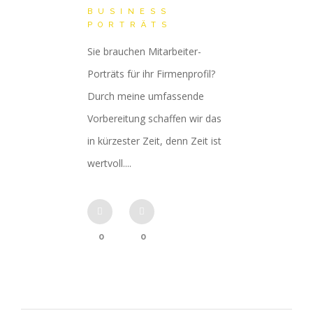
BUSINESS
PORTRÄTS
Sie brauchen Mitarbeiter-
Porträts für ihr Firmenprofil?
Durch meine umfassende
Vorbereitung schaffen wir das
in kürzester Zeit, denn Zeit ist
wertvoll....
0
0