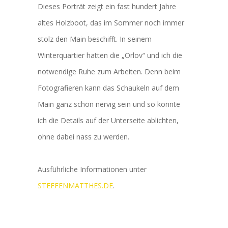
Dieses Porträt zeigt ein fast hundert Jahre
altes Holzboot, das im Sommer noch immer
stolz den Main beschifft. In seinem
Winterquartier hatten die „Orlov“ und ich die
notwendige Ruhe zum Arbeiten. Denn beim
Fotografieren kann das Schaukeln auf dem
Main ganz schön nervig sein und so konnte
ich die Details auf der Unterseite ablichten,
ohne dabei nass zu werden.
Ausführliche Informationen unter
STEFFENMATTHES.DE
.