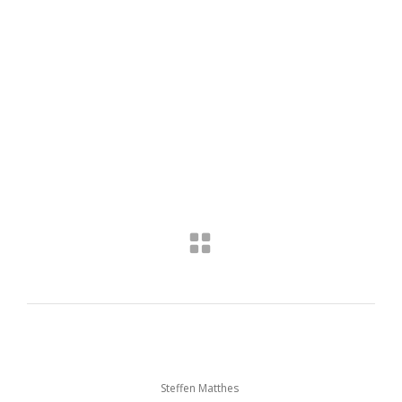
Steffen Matthes