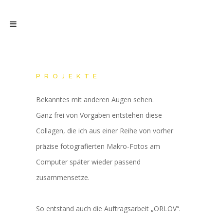
PROJEKTE
Bekanntes mit anderen Augen sehen.
Ganz frei von Vorgaben entstehen diese
Collagen, die ich aus einer Reihe von vorher
präzise fotografierten Makro-Fotos am
Computer später wieder passend
zusammensetze.
So entstand auch die Auftragsarbeit „ORLOV“.